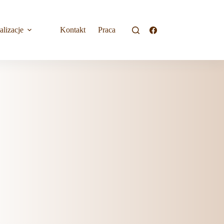
alizacje
Kontakt
Praca