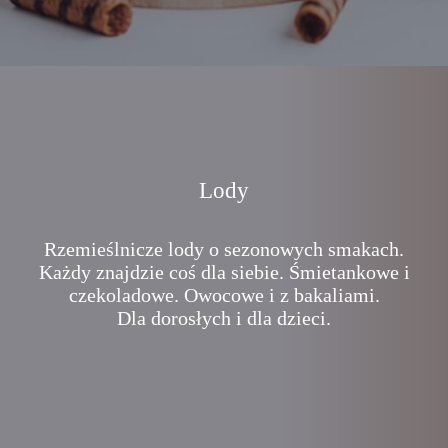
Lody
Rzemieślnicze lody o sezonowych smakach.
Każdy znajdzie coś dla siebie. Śmietankowe i
czekoladowe. Owocowe i z bakaliami.
Dla dorosłych i dla dzieci.