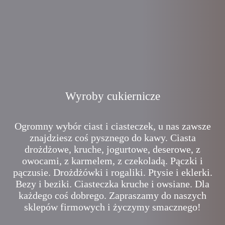
Wyroby cukiernicze
Ogromny wybór ciast i ciasteczek, u nas zawsze
znajdziesz coś pysznego do kawy. Ciasta
drożdżowe, kruche, jogurtowe, deserowe, z
owocami, z karmelem, z czekoladą. Pączki i
pączusie. Drożdżówki i rogaliki. Ptysie i eklerki.
Bezy i beziki. Ciasteczka kruche i owsiane. Dla
każdego coś dobrego. Zapraszamy do naszych
sklepów firmowych i życzymy smacznego!