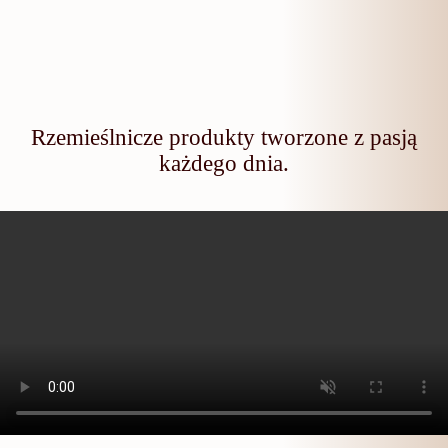
Rzemieślnicze produkty tworzone z pasją
każdego dnia.