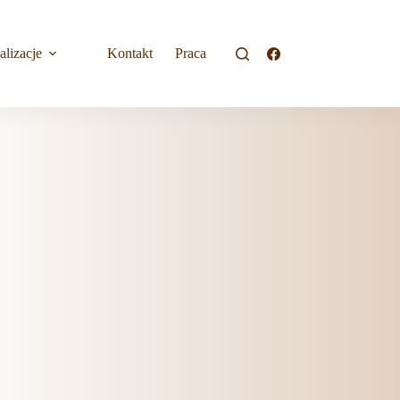
alizacje
Kontakt
Praca