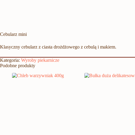
Cebularz mini
Klasyczny cebularz z ciasta drożdżowego z cebulą i makiem.
Kategoria:
Wyroby piekarnicze
Podobne produkty